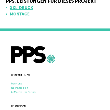
PPS. LEISTUNGEN FÜR DIESES PROJEKT
XXL-DRUCK
MONTAGE
UNTERNEHMEN
Über Uns
Nachhaltigkeit
beMatrix | bePartner
LEISTUNGEN