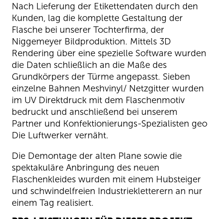
Nach Lieferung der Etikettendaten durch den
Kunden, lag die komplette Gestaltung der
Flasche bei unserer Tochterfirma, der
Niggemeyer Bildproduktion. Mittels 3D
Rendering über eine spezielle Software wurden
die Daten schließlich an die Maße des
Grundkörpers der Türme angepasst. Sieben
einzelne Bahnen Meshvinyl/ Netzgitter wurden
im UV Direktdruck mit dem Flaschenmotiv
bedruckt und anschließend bei unserem
Partner und Konfektionierungs-Spezialisten geo
Die Luftwerker vernäht.
Die Demontage der alten Plane sowie die
spektakuläre Anbringung des neuen
Flaschenkleides wurden mit einem Hubsteiger
und schwindelfreien Industriekletterern an nur
einem Tag realisiert.