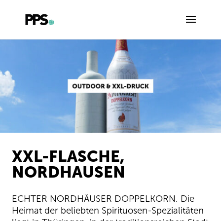
XXL-FLASCHE,
NORDHAUSEN
ECHTER NORDHÄUSER DOPPELKORN. Die
Heimat der beliebten Spirituosen-Spezialitäten