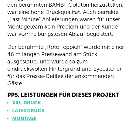
den berühmten BAMBI-Goldton herzustellen,
war eine hohe Druckqualität. Auch perfekte
„Last Minute“ Anlieferungen waren für unser
Montageteam kein Problem und der Kunde
war vom reibungslosen Ablauf begeistert.
Der berühmte „Rote Teppich“ wurde mit einer
46 m langen Pressewand am Stück
ausgestattet und wurde so zum
eindrucksvollen Hintergrund und Eyecatcher
für das Presse-Defilee der ankommenden
Gäste.
PPS. LEISTUNGEN FÜR DIESES PROJEKT
XXL-DRUCK
LATEXDRUCK
MONTAGE