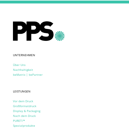
UNTERNEHMEN
Über Uns
Nachhaltigkeit
beMatrix | bePartner
LEISTUNGEN
Vor dem Druck
Großformatdruck
Display & Packaging
Nach dem Druck
PURETi™
Spezialprodukte