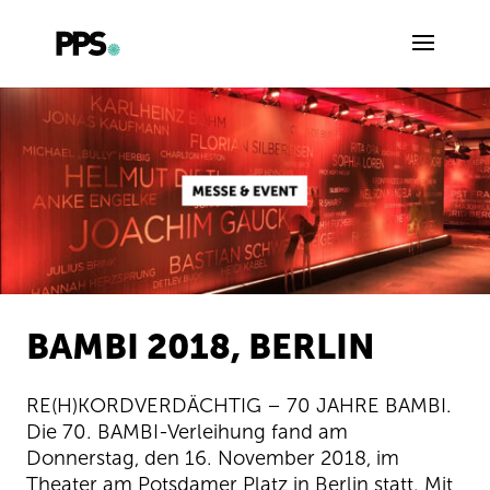
BAMBI 2018, BERLIN
RE(H)KORDVERDÄCHTIG – 70 JAHRE BAMBI.
Die 70. BAMBI-Verleihung fand am
Donnerstag, den 16. November 2018, im
Theater am Potsdamer Platz in Berlin statt. Mit