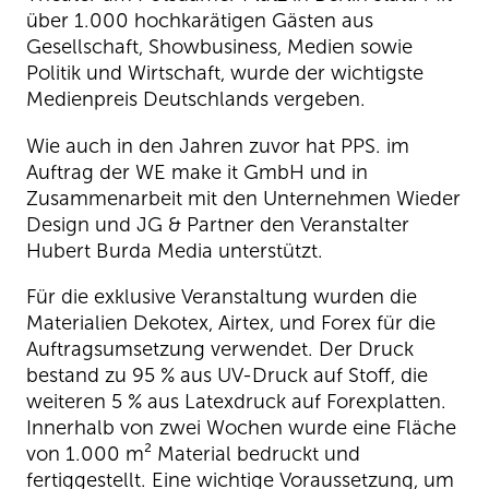
über 1.000 hochkarätigen Gästen aus
Gesellschaft, Showbusiness, Medien sowie
Politik und Wirtschaft, wurde der wichtigste
Medienpreis Deutschlands vergeben.
Wie auch in den Jahren zuvor hat PPS. im
Auftrag der WE make it GmbH und in
Zusammenarbeit mit den Unternehmen Wieder
Design und JG & Partner den Veranstalter
Hubert Burda Media unterstützt.
Für die exklusive Veranstaltung wurden die
Materialien Dekotex, Airtex, und Forex für die
Auftragsumsetzung verwendet. Der Druck
bestand zu 95 % aus UV-Druck auf Stoff, die
weiteren 5 % aus Latexdruck auf Forexplatten.
Innerhalb von zwei Wochen wurde eine Fläche
von 1.000 m² Material bedruckt und
fertiggestellt. Eine wichtige Voraussetzung, um