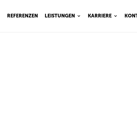
REFERENZEN
LEISTUNGEN
KARRIERE
KON