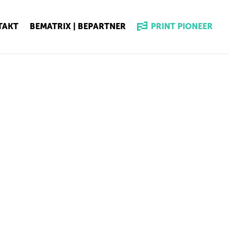
TAKT
BEMATRIX | BEPARTNER
PRINT PIONEER