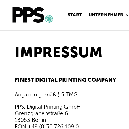
START
UNTERNEHMEN
IMPRESSUM
FINEST DIGITAL PRINTING COMPANY
Angaben gemäß § 5 TMG:
PPS. Digital Printing GmbH
Grenzgrabenstraße 6
13053 Berlin
FON +49 (0)30 726 109 0